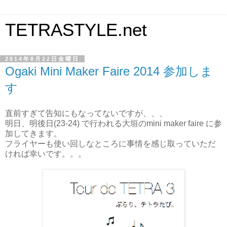
TETRASTYLE.net
2014年8月22日金曜日
Ogaki Mini Maker Faire 2014 参加しま
す
直前すぎて告知にもなってないですが、、、
明日、明後日(23-24) で行われる大垣のmini maker faire に参
加してきます。
フライヤーも使い回しなところに事情を感じ取っていただ
ければ幸いです。。。