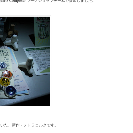
z Composer ワークショップチームで参加しました。
ていた、新作・テトラコルクです。