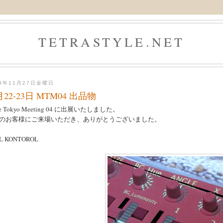
TETRASTYLE.NET
09年11月27日金曜日
月22-23日 MTM04 出品物
e Tokyo Meeting 04 に出展いたしました。
のお客様にご来場いただき、ありがとうございました。
L KONTOROL