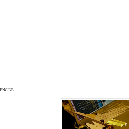
 ENGINE