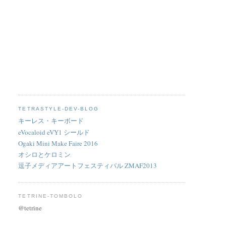
TETRASTYLE-DEV-BLOG
キーレス・キーボード
eVocaloid eVY1 シールド
Ogaki Mini Make Faire 2016
オシロとケロミン
逗子メディアアートフェスティバル ZMAF2013
TETRINE-TOMBOLO
@tetrine