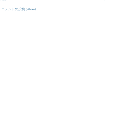
:
コメントの投稿 (Atom)