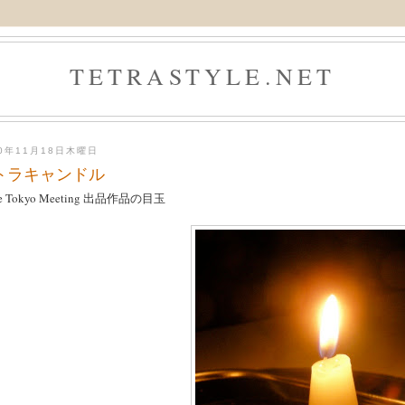
TETRASTYLE.NET
10年11月18日木曜日
トラキャンドル
e Tokyo Meeting 出品作品の目玉