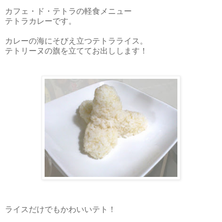
カフェ・ド・テトラの軽食メニュー
テトラカレーです。
カレーの海にそびえ立つテトラライス。
テトリーヌの旗を立ててお出しします！
ライスだけでもかわいいテト！