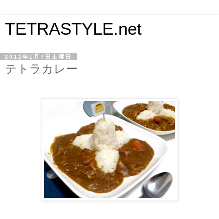
TETRASTYLE.net
2012年1月7日土曜日
テトラカレー