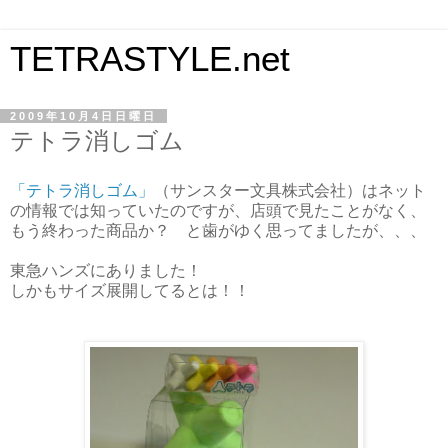
TETRASTYLE.net
2009年10月4日日曜日
テトラ消しゴム
「テトラ消しゴム」
（サンスター文具株式会社）はネット
の情報では知っていたのですが、店頭で見たことがなく、
もう終わった商品か？ と歯がゆく思ってましたが、、、
東急ハンズにありました！
しかもサイズ展開してるとは！！