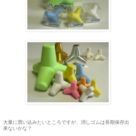
大量に買い込みたいところですが、消しゴムは長期保存出
来ないかな？