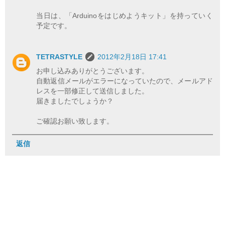
当日は、「Arduinoをはじめようキット」を持っていく
予定です。
TETRASTYLE
2012年2月18日 17:41
お申し込みありがとうございます。
自動返信メールがエラーになっていたので、メールアド
レスを一部修正して送信しました。
届きましたでしょうか？
ご確認お願い致します。
返信