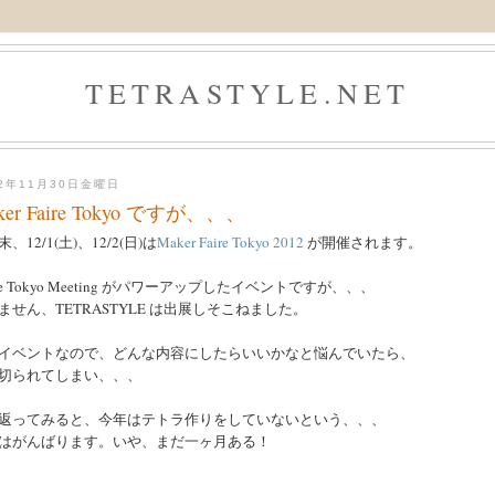
TETRASTYLE.NET
12年11月30日金曜日
ker Faire Tokyo ですが、、、
、12/1(土)、12/2(日)は
Maker Faire Tokyo 2012
が開催されます。
ke Tokyo Meeting がパワーアップしたイベントですが、、、
ません、TETRASTYLE は出展しそこねました。
イベントなので、どんな内容にしたらいいかなと悩んでいたら、
切られてしまい、、、
返ってみると、今年はテトラ作りをしていないという、、、
はがんばります。いや、まだ一ヶ月ある！