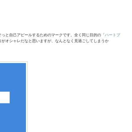
。
そっと自己アピールするためのマークです。全く同じ目的の「
ハートプ
方がオシャレだなと思いますが、なんとなく見過ごしてしまうか