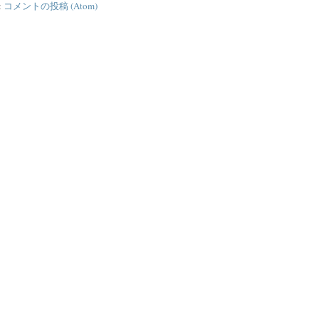
:
コメントの投稿 (Atom)