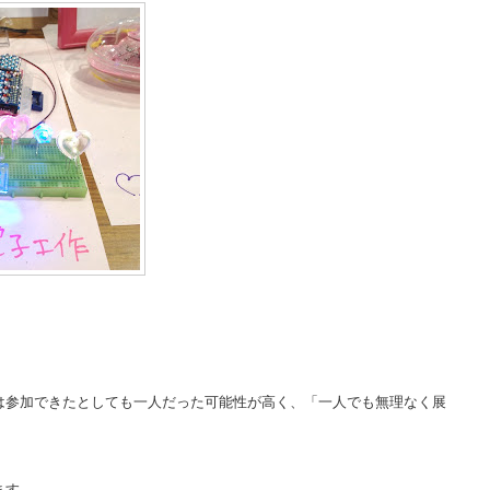
は参加できたとしても一人だった可能性が高く、「一人でも無理なく展
ます。