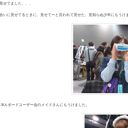
見せてました、、、
合いに見せてるときに、見せてーと言われて見せた、見知らぬ少年にもうけ
KURA ボードユーザー会のメイドさんにもうけました。