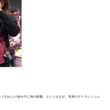
ッドのかぶり物＆中に海の映像」というネタが、本来のテトラシミュレ